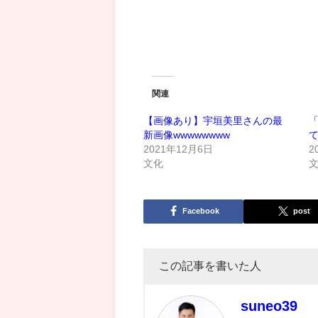
関連
【画像あり】宇垣美里さんの最
新画像wwwwwwww
て
2021年12月6日
2
文化
Facebook
post
この記事を書いた人
suneo39