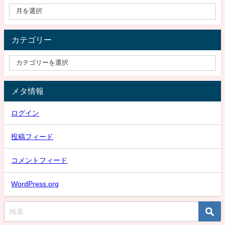
カテゴリー
メタ情報
ログイン
投稿フィード
コメントフィード
WordPress.org