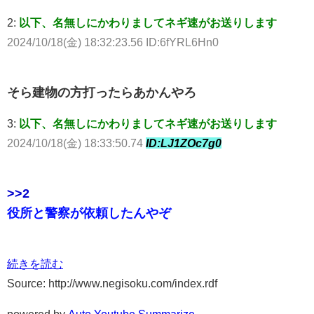
2:
以下、名無しにかわりましてネギ速がお送りします
2024/10/18(金) 18:32:23.56 ID:6fYRL6Hn0
そら建物の方打ったらあかんやろ
3:
以下、名無しにかわりましてネギ速がお送りします
2024/10/18(金) 18:33:50.74
ID:LJ1ZOc7g0
>>2
役所と警察が依頼したんやぞ
続きを読む
Source: http://www.negisoku.com/index.rdf