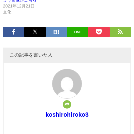
2021年12月21日
文化
LINE
この記事を書いた人
koshirohiroko3