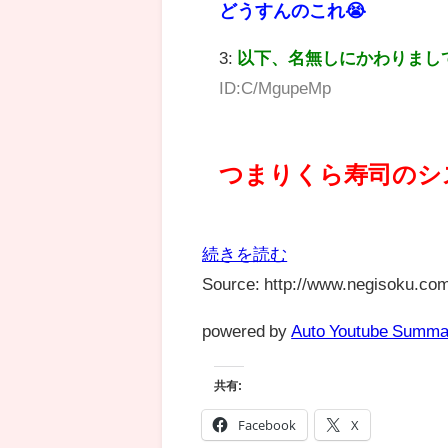
どうすんのこれ😭
3:
以下、名無しにかわりまし
ID:C/MgupeMp
つまりくら寿司のシ
続きを読む
Source: http://www.negisoku.com
powered by
Auto Youtube Summa
共有:
Facebook
X