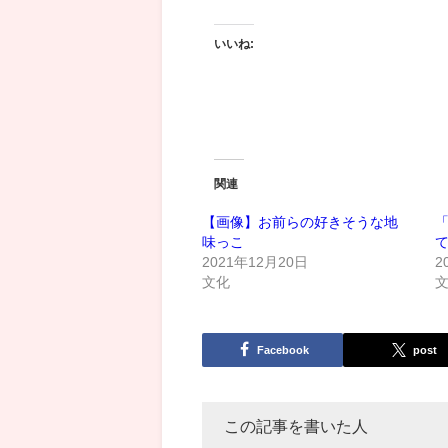
いいね:
関連
【画像】お前らの好きそうな地
味っこ
て
2021年12月20日
2
文化
Facebook
post
この記事を書いた人