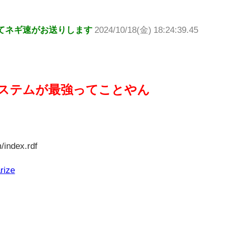
てネギ速がお送りします
2024/10/18(金) 18:24:39.45
ステムが最強ってことやん
/index.rdf
rize