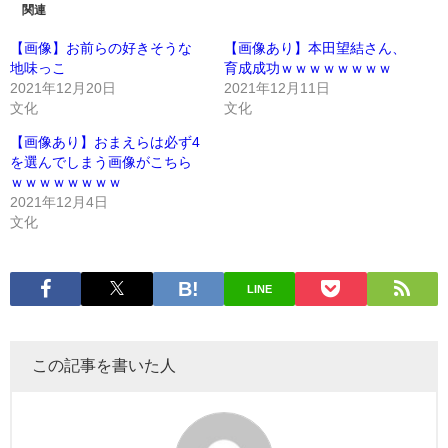
関連
【画像】お前らの好きそうな
【画像あり】本田望結さん、
地味っこ
育成成功ｗｗｗｗｗｗｗｗ
2021年12月20日
2021年12月11日
文化
文化
【画像あり】おまえらは必ず4
を選んでしまう画像がこちら
ｗｗｗｗｗｗｗｗ
2021年12月4日
文化
LINE
この記事を書いた人