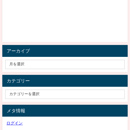
アーカイブ
カテゴリー
メタ情報
ログイン