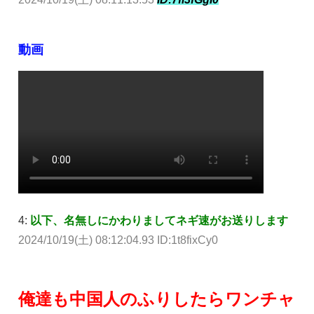
動画
4:
以下、名無しにかわりましてネギ速がお送りします
2024/10/19(土) 08:12:04.93 ID:1t8fixCy0
俺達も中国人のふりしたらワンチャ