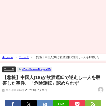
ホーム
ニュース
【悲報】中国人(18)が飲酒運転で逆走し一人を殺害した事
件、「危険運転」認められず
ニュース
#EatsMatteosBdaysaMB
【悲報】中国人(18)が飲酒運転で逆走し一人を殺
害した事件、「危険運転」認められず
2024年10月20日
2024年10月20日
LINE