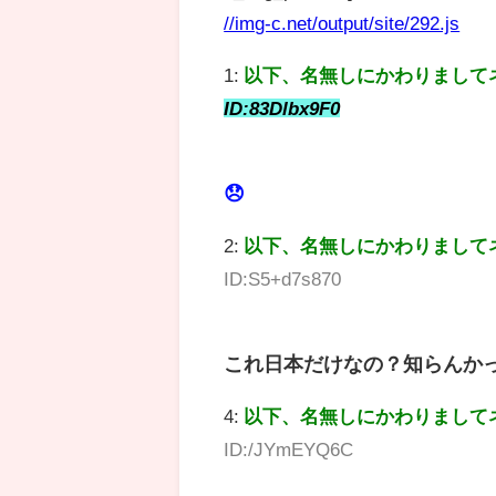
//img-c.net/output/site/292.js
1:
以下、名無しにかわりまして
ID:83Dlbx9F0
😞
2:
以下、名無しにかわりまして
ID:S5+d7s870
これ日本だけなの？知らんか
4:
以下、名無しにかわりまして
ID:/JYmEYQ6C