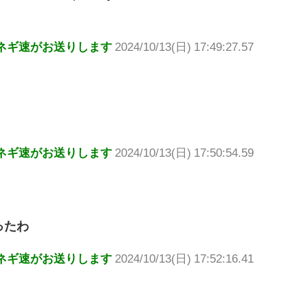
ネギ速がお送りします
2024/10/13(日) 17:49:27.57
ネギ速がお送りします
2024/10/13(日) 17:50:54.59
ったわ
ネギ速がお送りします
2024/10/13(日) 17:52:16.41