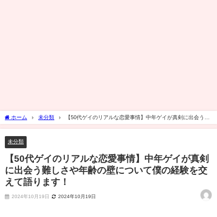
ホーム
未分類
【50代ゲイのリアルな恋愛事情】中年ゲイが真剣に出会う難
しさや年齢の壁について僕の経験を交えて語ります！
未分類
【50代ゲイのリアルな恋愛事情】中年ゲイが真剣
に出会う難しさや年齢の壁について僕の経験を交
えて語ります！
2024年10月19日
2024年10月19日