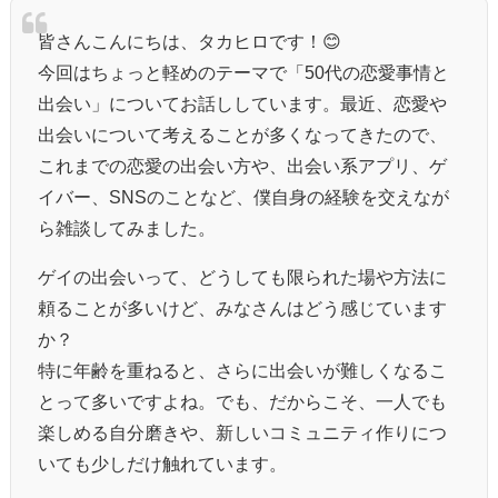
皆さんこんにちは、タカヒロです！😊
今回はちょっと軽めのテーマで「50代の恋愛事情と
出会い」についてお話ししています。最近、恋愛や
出会いについて考えることが多くなってきたので、
これまでの恋愛の出会い方や、出会い系アプリ、ゲ
イバー、SNSのことなど、僕自身の経験を交えなが
ら雑談してみました。
ゲイの出会いって、どうしても限られた場や方法に
頼ることが多いけど、みなさんはどう感じています
か？
特に年齢を重ねると、さらに出会いが難しくなるこ
とって多いですよね。でも、だからこそ、一人でも
楽しめる自分磨きや、新しいコミュニティ作りにつ
いても少しだけ触れています。