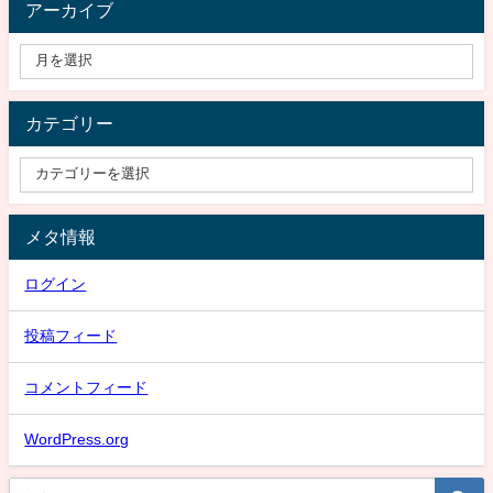
アーカイブ
カテゴリー
メタ情報
ログイン
投稿フィード
コメントフィード
WordPress.org