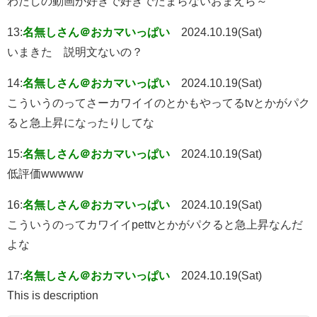
わたしの動画が好きで好きでたまらないおまえら～
13:
名無しさん＠おカマいっぱい
2024.10.19(Sat)
いまきた 説明文ないの？
14:
名無しさん＠おカマいっぱい
2024.10.19(Sat)
こういうのってさーカワイイのとかもやってるtvとかがパク
ると急上昇になったりしてな
15:
名無しさん＠おカマいっぱい
2024.10.19(Sat)
低評価wwwww
16:
名無しさん＠おカマいっぱい
2024.10.19(Sat)
こういうのってカワイイpettvとかがパクると急上昇なんだ
よな
17:
名無しさん＠おカマいっぱい
2024.10.19(Sat)
This is description