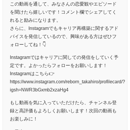
この動画を通して、みなさんの恋愛観やエピソード
を聞けたら嬉しいです！コメント欄でシェアしてく
れると励みになります。
さらに、Instagramでもキャリア再構築に関するアド
バイスを発信しているので、興味がある方はぜひフ
ォローしてね！👇
Instagramではキャリアに関しての発信をしていく予
定です。よかったらフォローをお願いします！
Instagramはこちら👉
https://www.instagram.com/reborn_takahiro/profilecard/?
igsh=NWR3bGxmb2xzaHg4
もし動画を気に入っていただけたら、チャンネル登
録と高評価もよろしくお願いします！次回の動画も
お楽しみに！