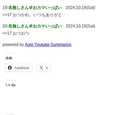
19:
名無しさん＠おカマいっぱい
2024.10.19(Sat)
>>17 おつかれ。いつもありがと
20:
名無しさん＠おカマいっぱい
2024.10.19(Sat)
>>17 おつおつ
powered by
Auto Youtube Summarize
共有:
Facebook
X
いいね: