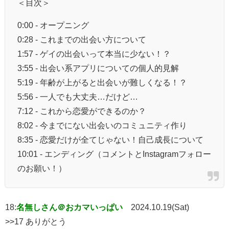
＜目次＞
0:00 - オープニング
0:28 - これまでの出会い方について
1:57 - ゲイの出会いって本当に少ない！？
3:55 - 出会い系アプリについての個人的見解
5:19 - 年齢が上がると出会いが難しくなる！？
5:56 - 一人でも大丈夫…だけど…
7:12 - これから恋愛ができるのか？
8:02 - 今までにない出会いのコミュニティ作り
8:35 - 恋愛だけが全てじゃない！自己成長について
10:01 - エンディング（コメントとInstagramフォロー
のお願い！）
18:
名無しさん＠おカマいっぱい
2024.10.19(Sat)
>>17 ありがとう