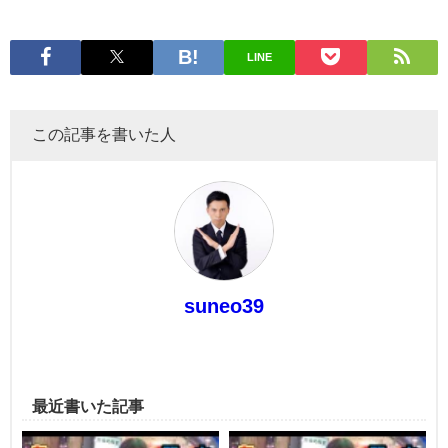
LINE
この記事を書いた人
suneo39
最近書いた記事