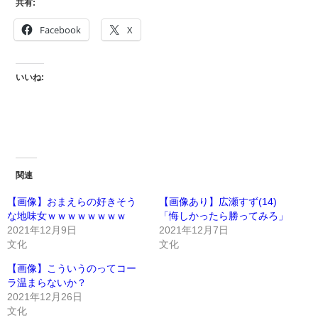
共有:
Facebook
X
いいね:
関連
【画像】おまえらの好きそう
【画像あり】広瀬すず(14)
な地味女ｗｗｗｗｗｗｗｗ
「悔しかったら勝ってみろ」
2021年12月9日
2021年12月7日
文化
文化
【画像】こういうのってコー
ラ温まらないか？
2021年12月26日
文化