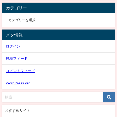
カテゴリー
メタ情報
ログイン
投稿フィード
コメントフィード
WordPress.org
おすすめサイト