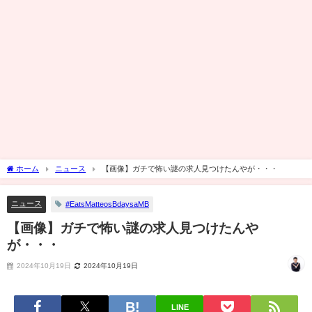
ホーム
ニュース
【画像】ガチで怖い謎の求人見つけたんやが・・・
ニュース
#EatsMatteosBdaysaMB
【画像】ガチで怖い謎の求人見つけたんや
が・・・
2024年10月19日
2024年10月19日
LINE