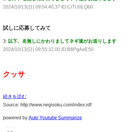
2024/10/13(日) 09:54:40.37 ID:CrTU0LQ60
試しに応募してみて
3:
以下、名無しにかわりましてネギ速がお送りします
2024/10/13(日) 09:55:32.00 ID:B8PgAeE50
クッサ
続きを読む
Source: http://www.negisoku.com/index.rdf
powered by
Auto Youtube Summarize