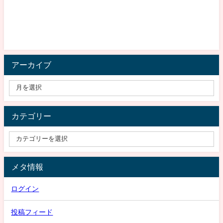
アーカイブ
カテゴリー
メタ情報
ログイン
投稿フィード