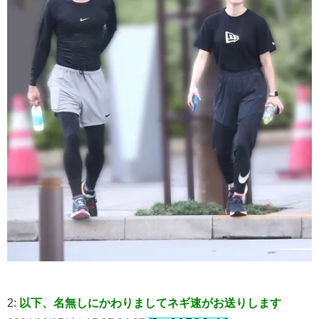
2:
以下、名無しにかわりましてネギ速がお送りします