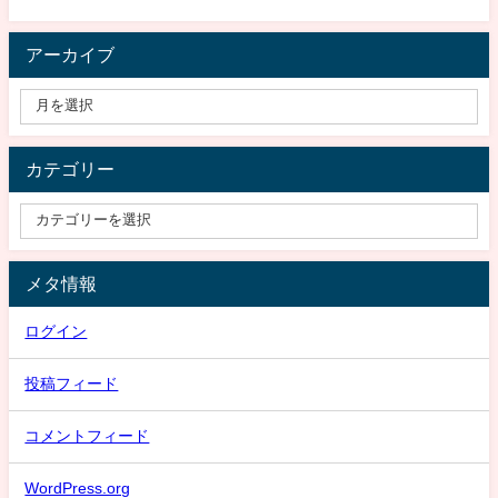
アーカイブ
カテゴリー
メタ情報
ログイン
投稿フィード
コメントフィード
WordPress.org