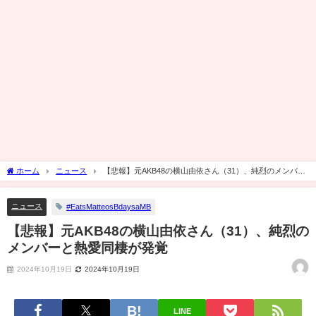
ホーム
ニュース
【悲報】元AKB48の横山由依さん（31）、純烈のメンバー
と熱愛同棲が発覚
ニュース
#EatsMatteosBdaysaMB
【悲報】元AKB48の横山由依さん（31）、純烈の
メンバーと熱愛同棲が発覚
2024年10月19日
2024年10月19日
LINE