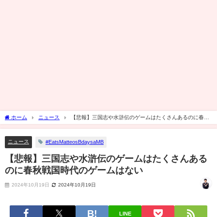
ホーム
ニュース
【悲報】三国志や水滸伝のゲームはたくさんあるのに春秋
戦国時代のゲームはない
ニュース
#EatsMatteosBdaysaMB
【悲報】三国志や水滸伝のゲームはたくさんある
のに春秋戦国時代のゲームはない
2024年10月19日
2024年10月19日
LINE