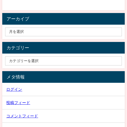
アーカイブ
カテゴリー
メタ情報
ログイン
投稿フィード
コメントフィード