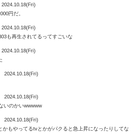
2024.10.18(Fri)
000円だ。
2024.10.18(Fri)
180303も再生されてるってすごいな
2024.10.18(Fri)
た
2024.10.18(Fri)
2024.10.18(Fri)
ないのかいwwwww
2024.10.18(Fri)
とかもやってるtvとかがパクると急上昇になったりしてな