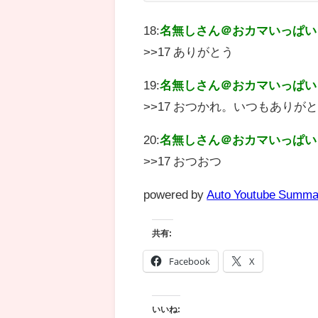
18:
名無しさん＠おカマいっぱい
>>17 ありがとう
19:
名無しさん＠おカマいっぱい
>>17 おつかれ。いつもありが
20:
名無しさん＠おカマいっぱい
>>17 おつおつ
powered by
Auto Youtube Summa
共有:
Facebook
X
いいね: