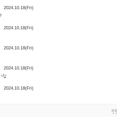
2024.10.18(Fri)
？
2024.10.18(Fri)
2024.10.18(Fri)
2024.10.18(Fri)
いな
2024.10.18(Fri)