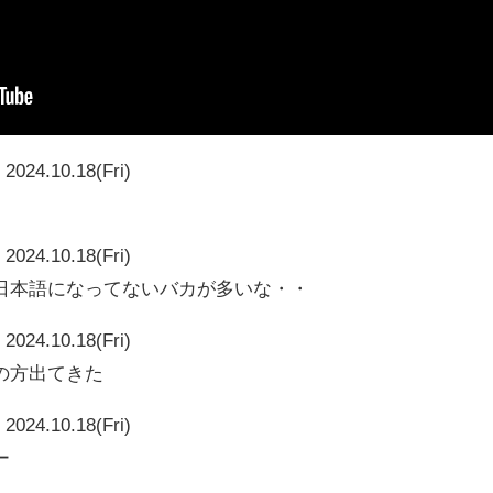
2024.10.18(Fri)
2024.10.18(Fri)
日本語になってないバカが多いな・・
2024.10.18(Fri)
の方出てきた
2024.10.18(Fri)
ー