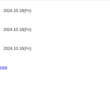
2024.10.18(Fri)
2024.10.18(Fri)
と
2024.10.18(Fri)
rize