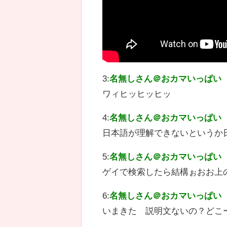
3:
名無しさん＠おカマいっぱい
ワィヒッヒッヒッ
4:
名無しさん＠おカマいっぱい
日本語が理解できないというか
5:
名無しさん＠おカマいっぱい
ゲイで検索したら結構ぉおお上
6:
名無しさん＠おカマいっぱい
いまきた 説明文ないの？どこ