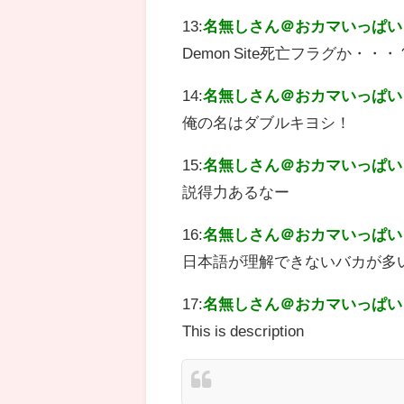
13:
名無しさん＠おカマいっぱい
Demon Site死亡フラグか・・・
14:
名無しさん＠おカマいっぱい
俺の名はダブルキヨシ！
15:
名無しさん＠おカマいっぱい
説得力あるなー
16:
名無しさん＠おカマいっぱい
日本語が理解できないバカが多
17:
名無しさん＠おカマいっぱい
This is description