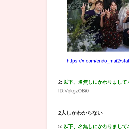
https://x.com/endo_mai2/st
2:
以下、名無しにかわりまして
ID:VqkgzOBi0
2人しかわからない
5:
以下、名無しにかわりまして