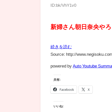
ID:bk/VhY1v0
新婦さん朝日奈央やろ
続きを読む
Source: http://www.negisoku.com
powered by
Auto Youtube Summa
共有:
Facebook
X
いいね: