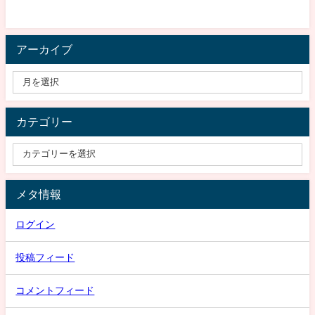
アーカイブ
カテゴリー
メタ情報
ログイン
投稿フィード
コメントフィード