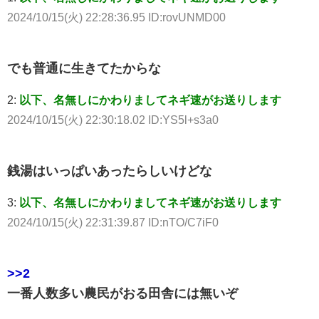
2024/10/15(火) 22:28:36.95 ID:rovUNMD00
でも普通に生きてたからな
2:
以下、名無しにかわりましてネギ速がお送りします
2024/10/15(火) 22:30:18.02 ID:YS5l+s3a0
銭湯はいっぱいあったらしいけどな
3:
以下、名無しにかわりましてネギ速がお送りします
2024/10/15(火) 22:31:39.87 ID:nTO/C7iF0
>>2
一番人数多い農民がおる田舎には無いぞ