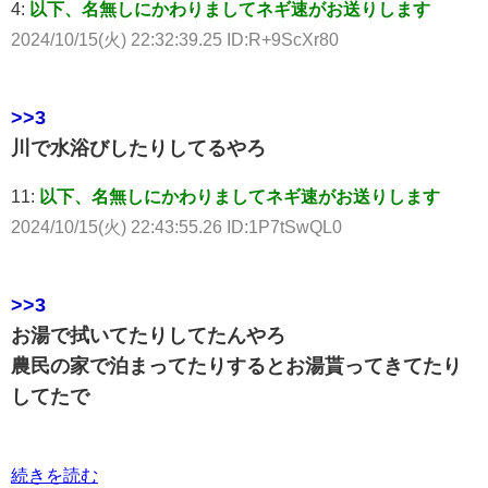
4:
以下、名無しにかわりましてネギ速がお送りします
2024/10/15(火) 22:32:39.25 ID:R+9ScXr80
>>3
川で水浴びしたりしてるやろ
11:
以下、名無しにかわりましてネギ速がお送りします
2024/10/15(火) 22:43:55.26 ID:1P7tSwQL0
>>3
お湯で拭いてたりしてたんやろ
農民の家で泊まってたりするとお湯貰ってきてたり
してたで
続きを読む