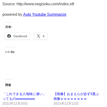
Source: http://www.negisoku.com/index.rdf
powered by
Auto Youtube Summarize
共有:
Facebook
X
いいね:
関連
「これできる人地味に凄い」
【画像】おまえらが必ず3選ぶ
ってものwwwwwwww
画像ｗｗｗｗｗｗｗｗ
2021年12月20日
2021年12月12日