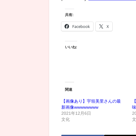
共有:
Facebook
X
いいね:
関連
【画像あり】宇垣美里さんの最
新画像wwwwwwww
2021年12月6日
2
文化