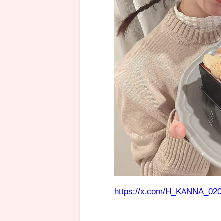
https://x.com/H_KANNA_020