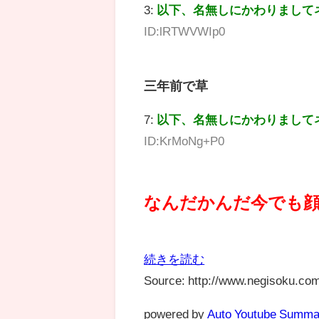
3:
以下、名無しにかわりまして
ID:lRTWVWIp0
三年前で草
7:
以下、名無しにかわりまして
ID:KrMoNg+P0
なんだかんだ今でも
続きを読む
Source: http://www.negisoku.com
powered by
Auto Youtube Summa