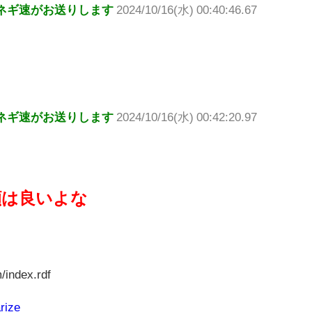
ネギ速がお送りします
2024/10/16(水) 00:40:46.67
ネギ速がお送りします
2024/10/16(水) 00:42:20.97
顔は良いよな
/index.rdf
rize