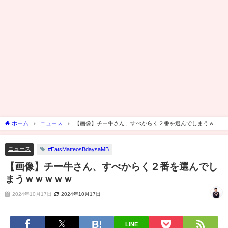
ホーム
ニュース
【画像】チー牛さん、すべからく２番を選んでしまうｗｗ
ｗｗｗ
ニュース
#EatsMatteosBdaysaMB
【画像】チー牛さん、すべからく２番を選んでし
まうｗｗｗｗｗ
2024年10月17日
2024年10月17日
LINE