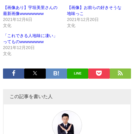
【画像あり】宇垣美里さんの
【画像】お前らの好きそうな
最新画像wwwwwwww
地味っこ
2021年12月6日
2021年12月20日
文化
文化
「これできる人地味に凄い」
ってものwwwwwwww
2021年12月20日
文化
LINE
この記事を書いた人