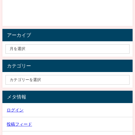
アーカイブ
カテゴリー
メタ情報
ログイン
投稿フィード