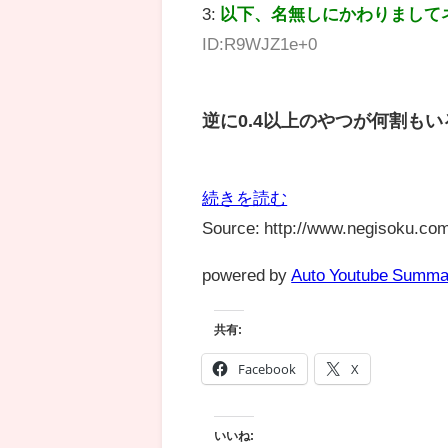
3:
以下、名無しにかわりまして
ID:R9WJZ1e+0
逆に0.4以上のやつが何割も
続きを読む
Source: http://www.negisoku.com
powered by
Auto Youtube Summa
共有:
Facebook
X
いいね: