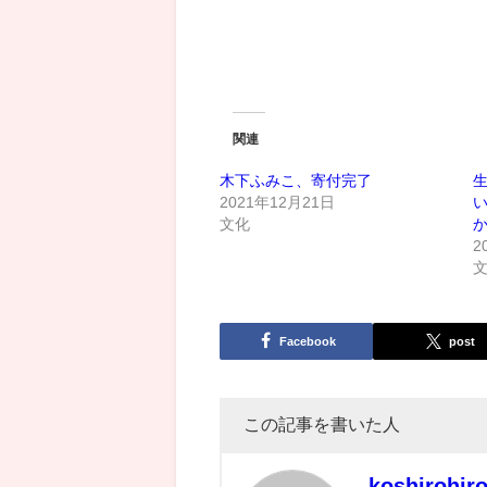
関連
木下ふみこ、寄付完了
2021年12月21日
文化
2
Facebook
post
この記事を書いた人
koshirohir