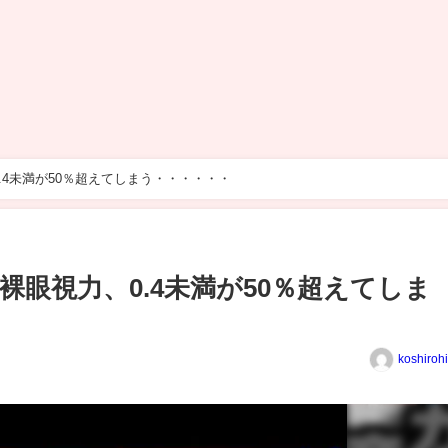
0.4未満が50％超えてしまう・・・・・・
の裸眼視力、0.4未満が50％超えてしま
koshiroh