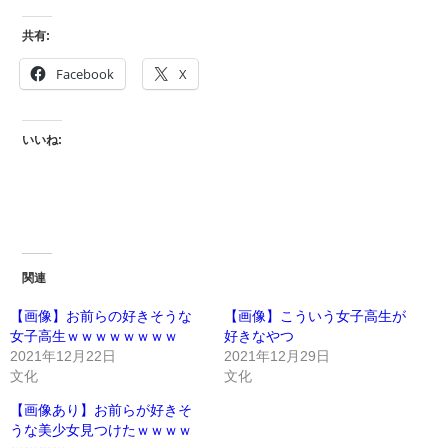
共有:
Facebook
X
いいね:
関連
【画像】お前らの好きそうな
【画像】こういう女子高生が
女子高生ｗｗｗｗｗｗｗｗ
好きなやつ
2021年12月22日
2021年12月29日
文化
文化
【画像あり】お前らが好きそ
うな美少女見つけたｗｗｗｗ