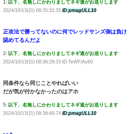
1:
以下、名無しにかわりましてネギ速がお送りします
2024/10/13(日) 08:35:32.35
ID:pmagULL10
正攻法で勝ってないのに何でレッドサンズ側は負け
認めてるんだよ
2:
以下、名無しにかわりましてネギ速がお送りします
2024/10/13(日) 08:36:29.33 ID:TeWF/Ay60
同条件なら同じことやればいい
だが気が付かなかったのはアホ
5:
以下、名無しにかわりましてネギ速がお送りします
2024/10/13(日) 08:38:49.74
ID:pmagULL10