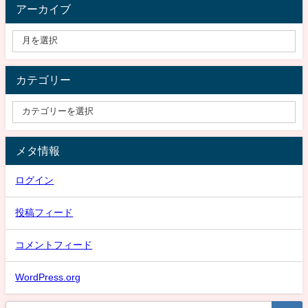
アーカイブ
カテゴリー
メタ情報
ログイン
投稿フィード
コメントフィード
WordPress.org