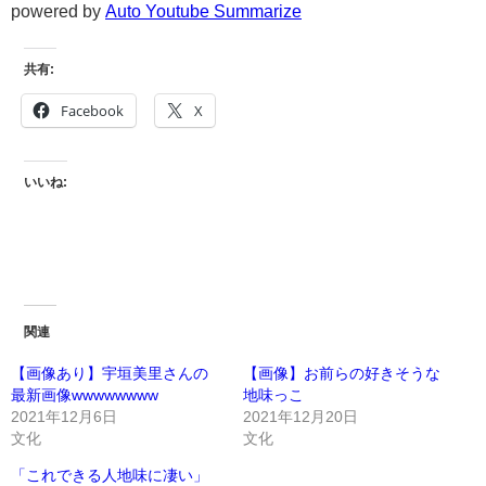
powered by
Auto Youtube Summarize
共有:
Facebook
X
いいね:
関連
【画像あり】宇垣美里さんの
【画像】お前らの好きそうな
最新画像wwwwwwww
地味っこ
2021年12月6日
2021年12月20日
文化
文化
「これできる人地味に凄い」