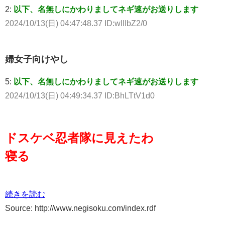
2:
以下、名無しにかわりましてネギ速がお送りします
2024/10/13(日) 04:47:48.37 ID:wIIIbZ2/0
婦女子向けやし
5:
以下、名無しにかわりましてネギ速がお送りします
2024/10/13(日) 04:49:34.37 ID:BhLTtV1d0
ドスケベ忍者隊に見えたわ
寝る
続きを読む
Source: http://www.negisoku.com/index.rdf