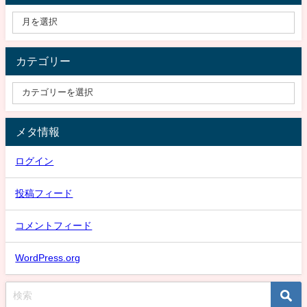
カテゴリー
メタ情報
ログイン
投稿フィード
コメントフィード
WordPress.org