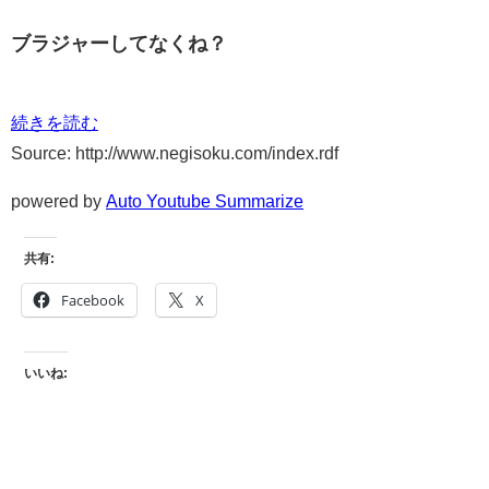
ブラジャーしてなくね？
続きを読む
Source: http://www.negisoku.com/index.rdf
powered by
Auto Youtube Summarize
共有:
Facebook
X
いいね: