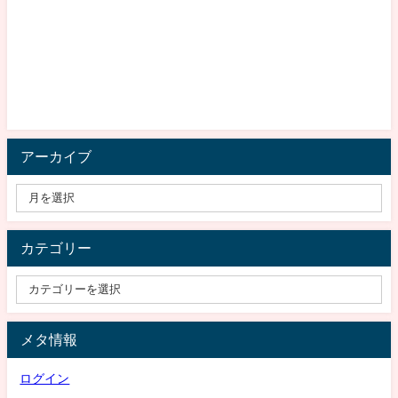
アーカイブ
カテゴリー
メタ情報
ログイン