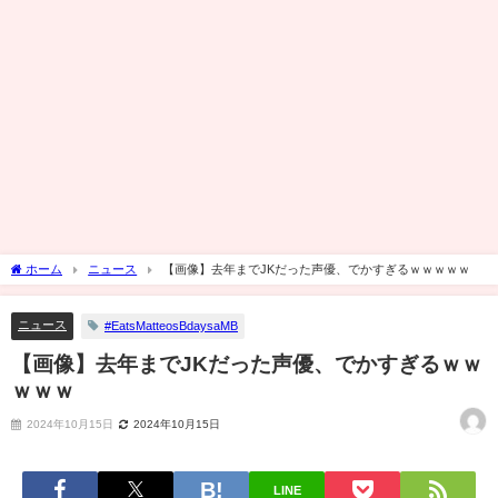
ホーム
ニュース
【画像】去年までJKだった声優、でかすぎるｗｗｗｗｗ
ニュース
#EatsMatteosBdaysaMB
【画像】去年までJKだった声優、でかすぎるｗｗ
ｗｗｗ
2024年10月15日
2024年10月15日
LINE