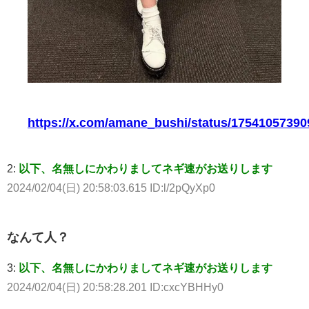
https://x.com/amane_bushi/status/1754105739
2:
以下、名無しにかわりましてネギ速がお送りします
2024/02/04(日) 20:58:03.615 ID:l/2pQyXp0
なんて人？
3:
以下、名無しにかわりましてネギ速がお送りします
2024/02/04(日) 20:58:28.201 ID:cxcYBHHy0