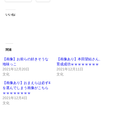
いいね:
関連
【画像】お前らの好きそうな
【画像あり】本田望結さん、
地味っこ
育成成功ｗｗｗｗｗｗｗｗ
2021年12月20日
2021年12月11日
文化
文化
【画像あり】おまえらは必ず4
を選んでしまう画像がこちら
ｗｗｗｗｗｗｗｗ
2021年12月4日
文化