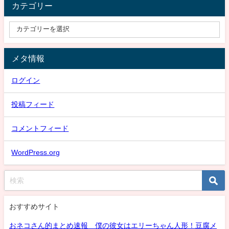
カテゴリー
メタ情報
ログイン
投稿フィード
コメントフィード
WordPress.org
おすすめサイト
おネコさん的まとめ速報 僕の彼女はエリーちゃん人形！豆腐メ