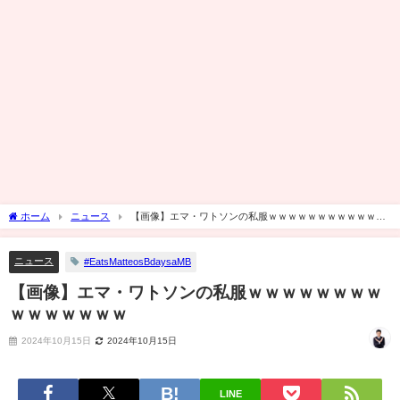
ホーム
ニュース
【画像】エマ・ワトソンの私服ｗｗｗｗｗｗｗｗｗｗｗｗ
ｗｗｗ
ニュース
#EatsMatteosBdaysaMB
【画像】エマ・ワトソンの私服ｗｗｗｗｗｗｗｗ
ｗｗｗｗｗｗｗ
2024年10月15日
2024年10月15日
LINE