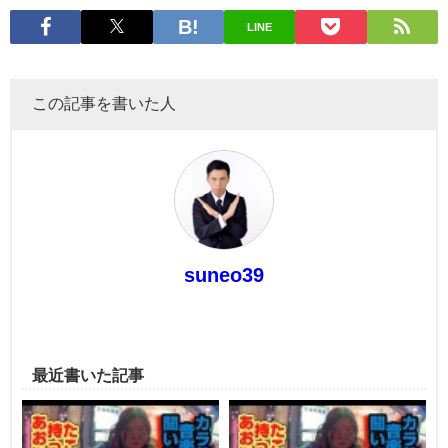
LINE
この記事を書いた人
suneo39
最近書いた記事