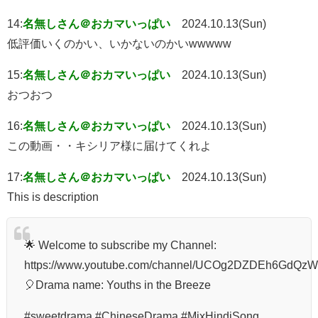
14:
名無しさん＠おカマいっぱい
2024.10.13(Sun)
低評価いくのかい、いかないのかいwwwww
15:
名無しさん＠おカマいっぱい
2024.10.13(Sun)
おつおつ
16:
名無しさん＠おカマいっぱい
2024.10.13(Sun)
この動画・・キシリア様に届けてくれよ
17:
名無しさん＠おカマいっぱい
2024.10.13(Sun)
This is description
🌟 Welcome to subscribe my Channel:
https://www.youtube.com/channel/UCOg2DZDEh6GdQz
🎈Drama name: Youths in the Breeze
#sweetdrama #ChineseDrama #MixHindiSong