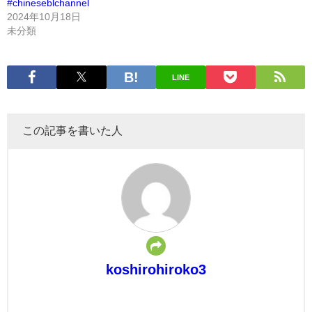
#chineseblchannel
2024年10月18日
未分類
LINE
この記事を書いた人
koshirohiroko3