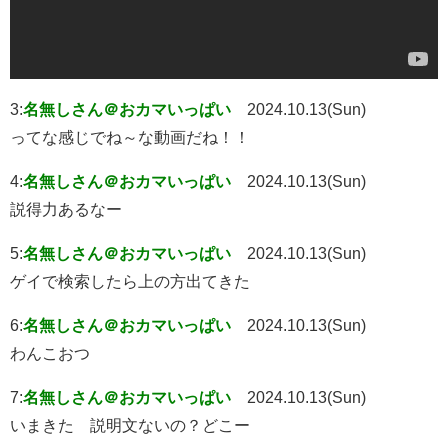
3:
名無しさん＠おカマいっぱい
2024.10.13(Sun)
ってな感じでね～な動画だね！！
4:
名無しさん＠おカマいっぱい
2024.10.13(Sun)
説得力あるなー
5:
名無しさん＠おカマいっぱい
2024.10.13(Sun)
ゲイで検索したら上の方出てきた
6:
名無しさん＠おカマいっぱい
2024.10.13(Sun)
わんこおつ
7:
名無しさん＠おカマいっぱい
2024.10.13(Sun)
いまきた 説明文ないの？どこー