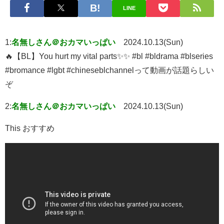
LINE
1:
名無しさん＠おカマいっぱい
2024.10.13(Sun)
🔥【BL】You hurt my vital parts✨✨ #bl #bldrama #blseries
#bromance #lgbt #chineseblchannelって動画が話題らしい
ぞ
2:
名無しさん＠おカマいっぱい
2024.10.13(Sun)
This おすすめ