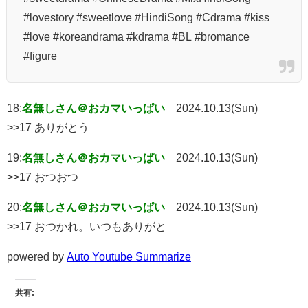
#lovestory #sweetlove #HindiSong #Cdrama #kiss
#love #koreandrama #kdrama #BL #bromance
#figure
18:
名無しさん＠おカマいっぱい
2024.10.13(Sun)
>>17 ありがとう
19:
名無しさん＠おカマいっぱい
2024.10.13(Sun)
>>17 おつおつ
20:
名無しさん＠おカマいっぱい
2024.10.13(Sun)
>>17 おつかれ。いつもありがと
powered by
Auto Youtube Summarize
共有: