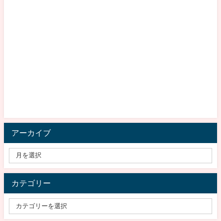
アーカイブ
カテゴリー