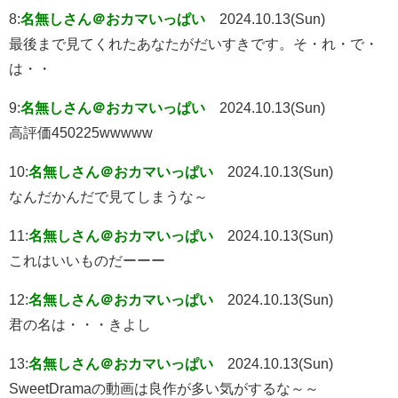
8:
名無しさん＠おカマいっぱい
2024.10.13(Sun)
最後まで見てくれたあなたがだいすきです。そ・れ・で・
は・・
9:
名無しさん＠おカマいっぱい
2024.10.13(Sun)
高評価450225wwwww
10:
名無しさん＠おカマいっぱい
2024.10.13(Sun)
なんだかんだで見てしまうな～
11:
名無しさん＠おカマいっぱい
2024.10.13(Sun)
これはいいものだーーー
12:
名無しさん＠おカマいっぱい
2024.10.13(Sun)
君の名は・・・きよし
13:
名無しさん＠おカマいっぱい
2024.10.13(Sun)
SweetDramaの動画は良作が多い気がするな～～