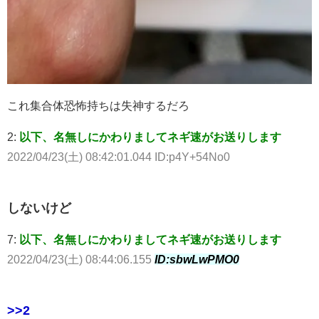
これ集合体恐怖持ちは失神するだろ
2:
以下、名無しにかわりましてネギ速がお送りします
2022/04/23(土) 08:42:01.044 ID:p4Y+54No0
しないけど
7:
以下、名無しにかわりましてネギ速がお送りします
2022/04/23(土) 08:44:06.155
ID:sbwLwPMO0
>>2