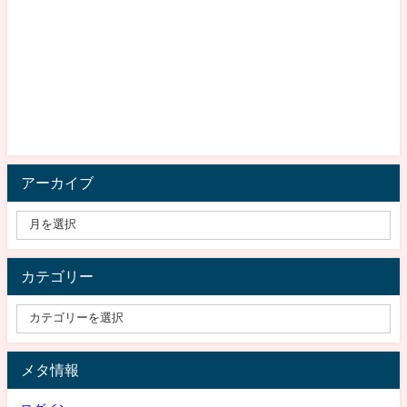
アーカイブ
カテゴリー
メタ情報