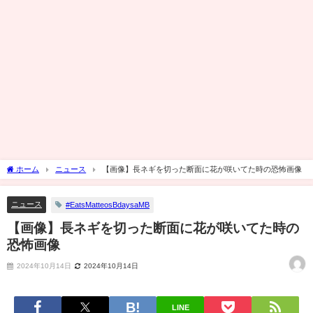
ホーム
ニュース
【画像】長ネギを切った断面に花が咲いてた時の恐怖画像
ニュース
#EatsMatteosBdaysaMB
【画像】長ネギを切った断面に花が咲いてた時の
恐怖画像
2024年10月14日
2024年10月14日
LINE