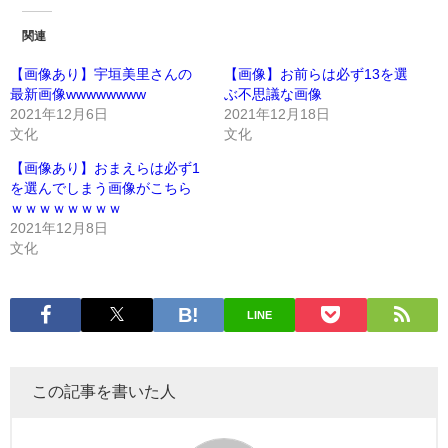
関連
【画像あり】宇垣美里さんの
【画像】お前らは必ず13を選
最新画像wwwwwwww
ぶ不思議な画像
2021年12月6日
2021年12月18日
文化
文化
【画像あり】おまえらは必ず1
を選んでしまう画像がこちら
ｗｗｗｗｗｗｗｗ
2021年12月8日
文化
LINE
この記事を書いた人