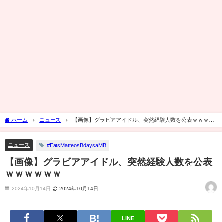
ホーム
ニュース
【画像】グラビアアイドル、突然経験人数を公表ｗｗｗｗ
ｗｗ
ニュース
#EatsMatteosBdaysaMB
【画像】グラビアアイドル、突然経験人数を公表
ｗｗｗｗｗｗ
2024年10月14日
2024年10月14日
LINE