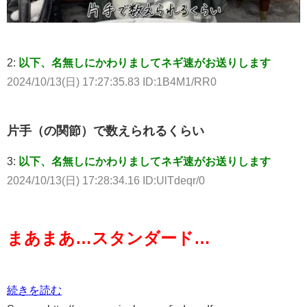
2:
以下、名無しにかわりましてネギ速がお送りします
2024/10/13(日) 17:27:35.83 ID:1B4M1/RR0
片手（の関節）で数えられるくらい
3:
以下、名無しにかわりましてネギ速がお送りします
2024/10/13(日) 17:28:34.16 ID:UlTdeqr/0
まあまあ…スタンダード…
続きを読む