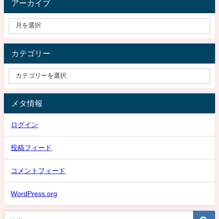
アーカイブ
カテゴリー
メタ情報
ログイン
投稿フィード
コメントフィード
WordPress.org