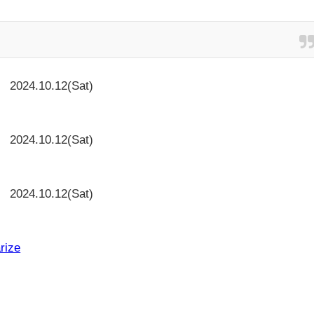
2024.10.12(Sat)
2024.10.12(Sat)
2024.10.12(Sat)
と
rize