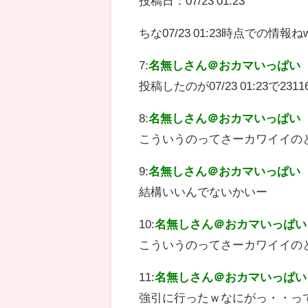
投稿日：07/23 01:23
ちな07/23 01:23時点での情報ね
7:
名無しさん＠おカマいっぱい
投稿したのが07/23 01:23で2
8:
名無しさん＠おカマいっぱい
こういうのってさーカワイイの
9:
名無しさん＠おカマいっぱい
結構いいんでないかいー
10:
名無しさん＠おカマいっぱい
こういうのってさーカワイイの
11:
名無しさん＠おカマいっぱい
強引に行ったｗなにがっ・・っ