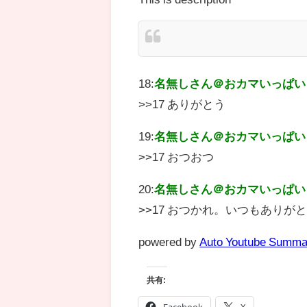
18:
名無しさん＠おカマいっぱい
>>17 ありがとう
19:
名無しさん＠おカマいっぱい
>>17 おつおつ
20:
名無しさん＠おカマいっぱい
>>17 おつかれ。いつもありが
powered by
Auto Youtube Summa
共有:
Facebook
X