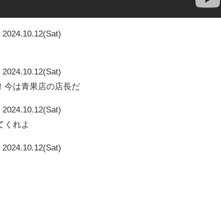
2024.10.12(Sat)
2024.10.12(Sat)
！今は青果店の店長だ
2024.10.12(Sat)
てくれよ
2024.10.12(Sat)