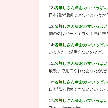
12:
名無しさん＠おカマいっぱい
日本語が理解できないというか
13:
名無しさん＠おカマいっぱい
俺の名はビートキヨシ！見に来
14:
名無しさん＠おカマいっぱい
いまきた 説明文ないの？どこ
15:
名無しさん＠おカマいっぱい
最後まで見てくれたあなたがだ
16:
名無しさん＠おカマいっぱい
日本語が理解できないというか
17:
名無しさん＠おカマいっぱい
This is description