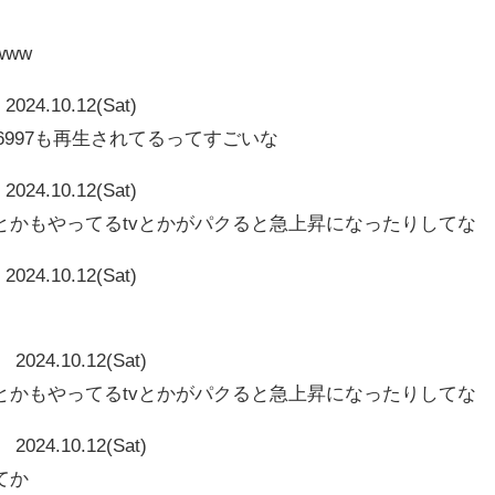
www
2024.10.12(Sat)
3116997も再生されてるってすごいな
2024.10.12(Sat)
とかもやってるtvとかがパクると急上昇になったりしてな
2024.10.12(Sat)
2024.10.12(Sat)
とかもやってるtvとかがパクると急上昇になったりしてな
2024.10.12(Sat)
てか