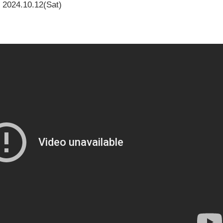
2024.10.12(Sat)