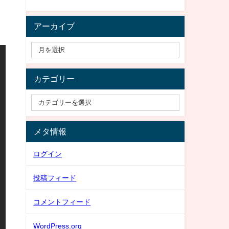
アーカイブ
カテゴリー
メタ情報
ログイン
投稿フィード
コメントフィード
WordPress.org