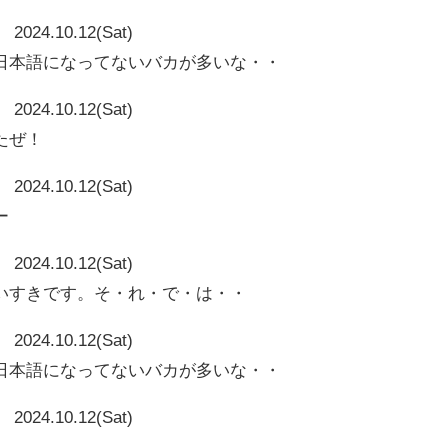
2024.10.12(Sat)
日本語になってないバカが多いな・・
2024.10.12(Sat)
たぜ！
2024.10.12(Sat)
ー
2024.10.12(Sat)
いすきです。そ・れ・で・は・・
2024.10.12(Sat)
日本語になってないバカが多いな・・
2024.10.12(Sat)