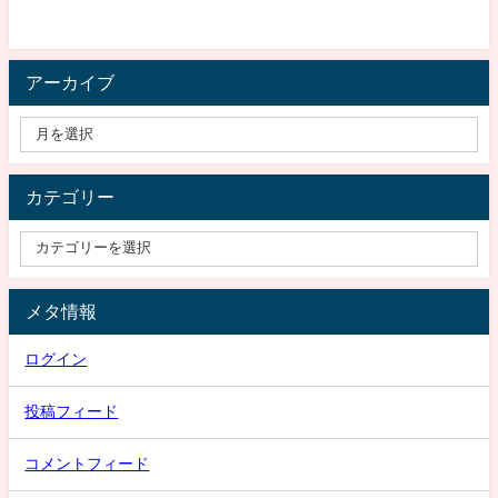
アーカイブ
カテゴリー
メタ情報
ログイン
投稿フィード
コメントフィード