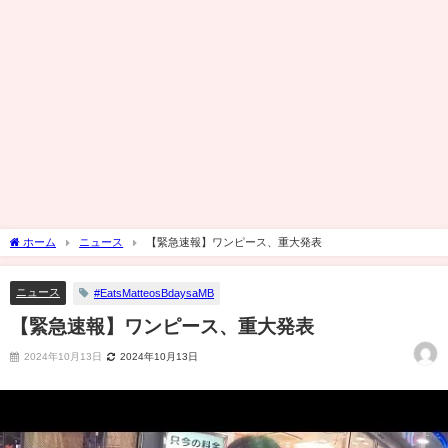
ホーム
ニュース
【緊急速報】ワンピース、重大発表
ニュース
#EatsMatteosBdaysaMB
【緊急速報】ワンピース、重大発表
2024年10月13日
2024年10月13日