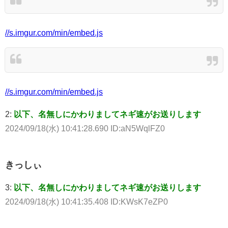
//s.imgur.com/min/embed.js
//s.imgur.com/min/embed.js
2:
以下、名無しにかわりましてネギ速がお送りします
2024/09/18(水) 10:41:28.690 ID:aN5WqlFZ0
きっしぃ
3:
以下、名無しにかわりましてネギ速がお送りします
2024/09/18(水) 10:41:35.408 ID:KWsK7eZP0