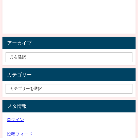
アーカイブ
カテゴリー
メタ情報
ログイン
投稿フィード