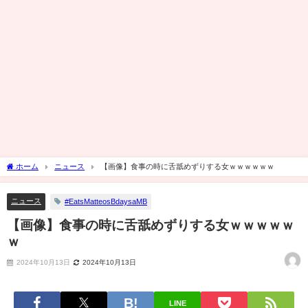
ホーム
ニュース
【画像】食事の時に舌舐めずりする女ｗｗｗｗｗｗ
ニュース
#EatsMatteosBdaysaMB
【画像】食事の時に舌舐めずりする女ｗｗｗｗｗ
ｗ
2024年10月13日
2024年10月13日
LINE