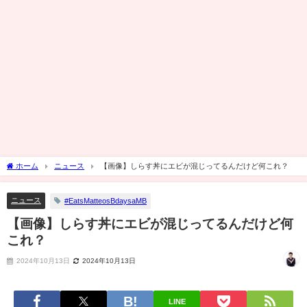
ホーム
ニュース
【画像】しらす丼にエビが混じってるんだけど何これ？
ニュース
#EatsMatteosBdaysaMB
【画像】しらす丼にエビが混じってるんだけど何
これ？
2024年10月13日
2024年10月13日
LINE