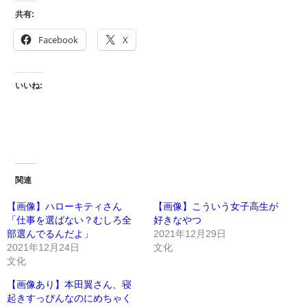
共有:
Facebook
X
いいね:
関連
【画像】ハローキティさん
【画像】こういう女子高生が
「仕事を選ばない？むしろ全
好きなやつ
部選んでるんだよ」
2021年12月29日
2021年12月24日
文化
文化
【画像あり】本田翼さん、寝
起きすっぴんなのにめちゃく