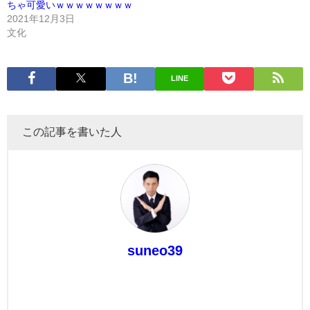
ちゃ可愛いｗｗｗｗｗｗｗｗ
2021年12月3日
文化
LINE
この記事を書いた人
suneo39