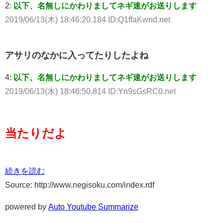
2:
以下、名無しにかわりましてネギ速がお送りします
2019/06/13(木) 18:46:20.184 ID:Q1ffaKwnd.net
アサリのなかに入ってたりしたよね
4:
以下、名無しにかわりましてネギ速がお送りします
2019/06/13(木) 18:46:50.814 ID:Yn9sGsRC0.net
当たりだよ
続きを読む
Source: http://www.negisoku.com/index.rdf
powered by
Auto Youtube Summarize