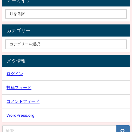
アーカイブ
カテゴリー
メタ情報
ログイン
投稿フィード
コメントフィード
WordPress.org