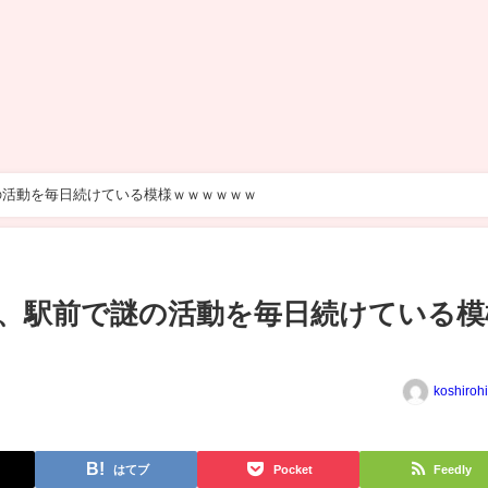
の活動を毎日続けている模様ｗｗｗｗｗｗ
、駅前で謎の活動を毎日続けている模
koshiroh
はてブ
Pocket
Feedly