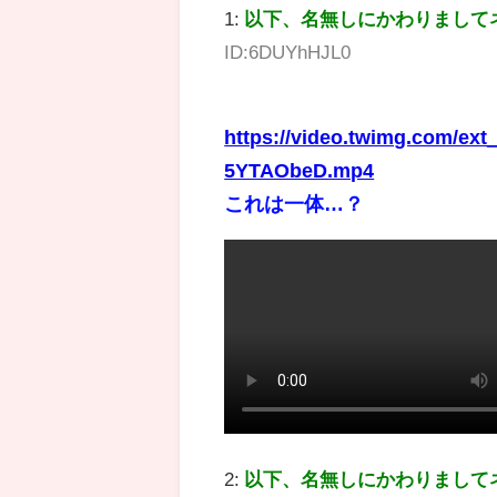
1:
以下、名無しにかわりまして
ID:6DUYhHJL0
https://video.twimg.com/ex
5YTAObeD.mp4
これは一体…？
2:
以下、名無しにかわりまして