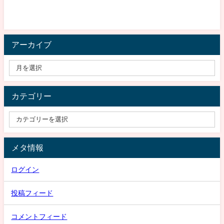
アーカイブ
カテゴリー
メタ情報
ログイン
投稿フィード
コメントフィード