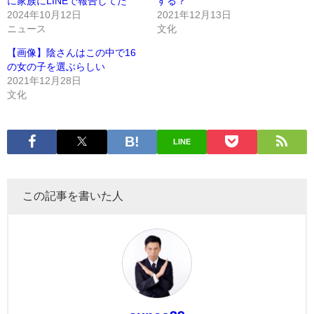
に家族にLINEで報告してた
する？
2024年10月12日
2021年12月13日
ニュース
文化
【画像】陰さんはこの中で16
の女の子を選ぶらしい
2021年12月28日
文化
LINE
この記事を書いた人