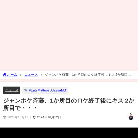
ホーム
ニュース
ジャンポケ斉藤、1か所目のロケ終了後にキス 2か所目
で・・・
ニュース
#EatsMatteosBdaysaMB
ジャンポケ斉藤、1か所目のロケ終了後にキス 2か
所目で・・・
2024年10月12日
2024年10月12日