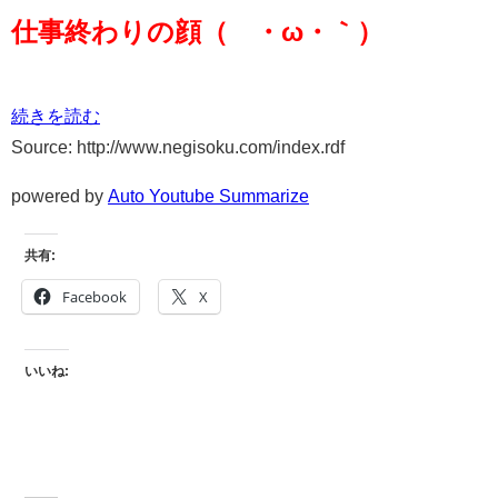
仕事終わりの顔（´・ω・｀）
続きを読む
Source: http://www.negisoku.com/index.rdf
powered by
Auto Youtube Summarize
共有:
Facebook
X
いいね: