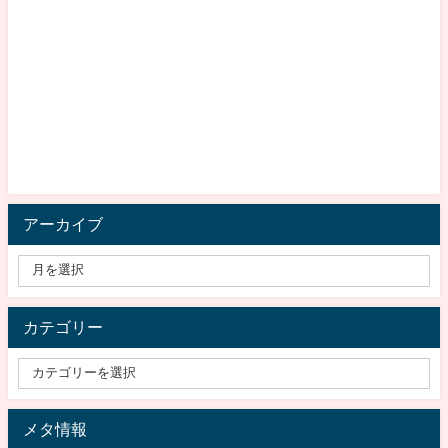
アーカイブ
カテゴリー
メタ情報