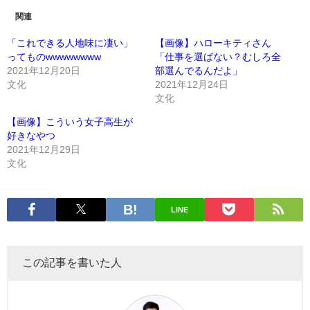
関連
「これできる人地味に凄い」
【画像】ハローキティさん
ってものwwwwwwww
「仕事を選ばない？むしろ全
2021年12月20日
部選んでるんだよ」
文化
2021年12月24日
文化
【画像】こういう女子高生が
好きなやつ
2021年12月29日
文化
LINE
この記事を書いた人