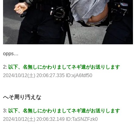
opps…
2:
以下、名無しにかわりましてネギ速がお送りします
2024/10/12(土) 20:06:27.335 ID:xjA6fdf50
へそ周り汚えな
3:
以下、名無しにかわりましてネギ速がお送りします
2024/10/12(土) 20:06:32.149 ID:TaSNZFzk0