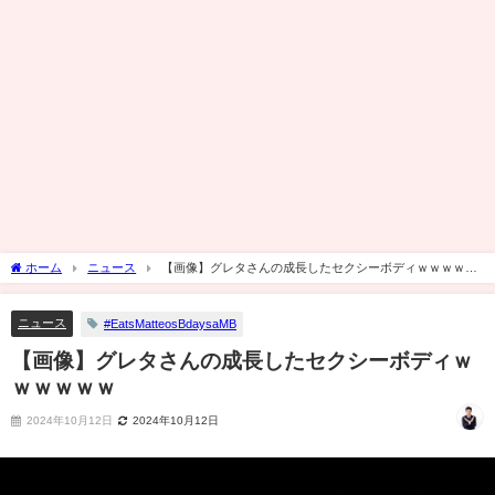
ホーム
ニュース
【画像】グレタさんの成長したセクシーボディｗｗｗｗｗ
ｗ
ニュース
#EatsMatteosBdaysaMB
【画像】グレタさんの成長したセクシーボディｗ
ｗｗｗｗｗ
2024年10月12日
2024年10月12日