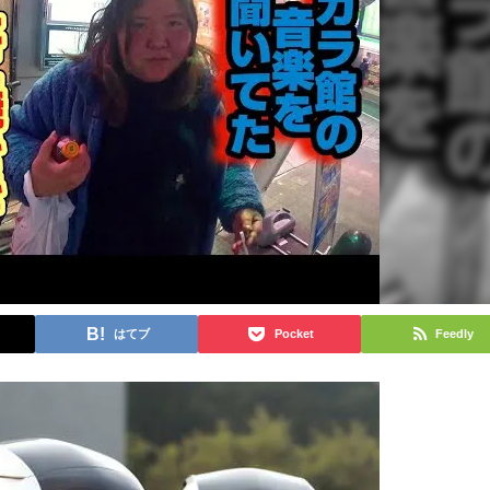
はてブ
Pocket
Feedly