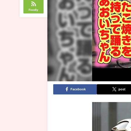
Feedly
Facebook
post