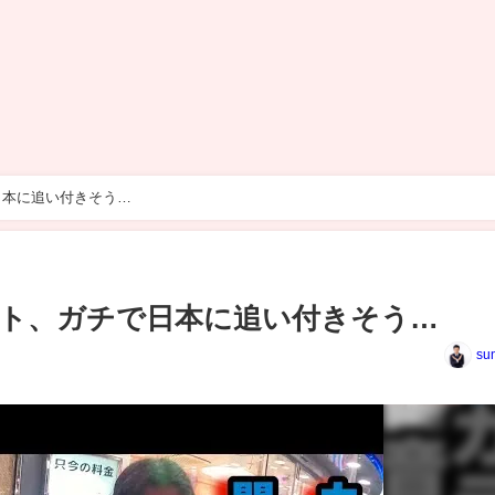
日本に追い付きそう…
ト、ガチで日本に追い付きそう…
su