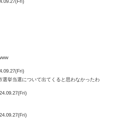
4.09.27(Fri)
www
4.09.27(Fri)
市選挙当選について出てくると思わなかったわ
24.09.27(Fri)
24.09.27(Fri)