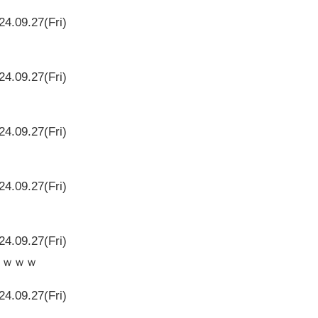
24.09.27(Fri)
24.09.27(Fri)
24.09.27(Fri)
24.09.27(Fri)
24.09.27(Fri)
ろｗｗｗ
24.09.27(Fri)