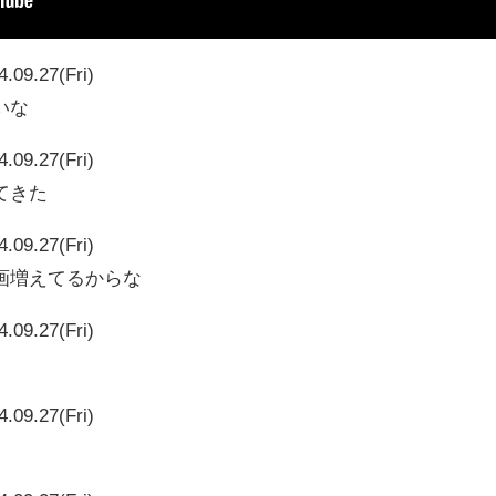
4.09.27(Fri)
いな
4.09.27(Fri)
てきた
4.09.27(Fri)
画増えてるからな
4.09.27(Fri)
4.09.27(Fri)