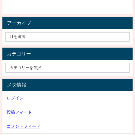
アーカイブ
カテゴリー
メタ情報
ログイン
投稿フィード
コメントフィード