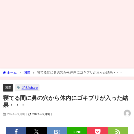
ホーム
国際
寝てる間に鼻の穴から体内にゴキブリが入った結果・・・
国際
#PS4share
寝てる間に鼻の穴から体内にゴキブリが入った結
果・・・
2024年9月9日
2024年9月9日
LINE