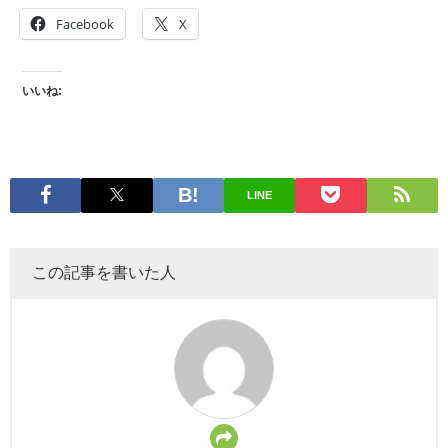
Facebook
X
いいね:
LINE
この記事を書いた人