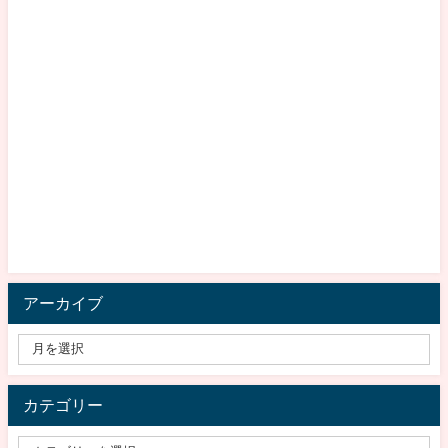
アーカイブ
カテゴリー