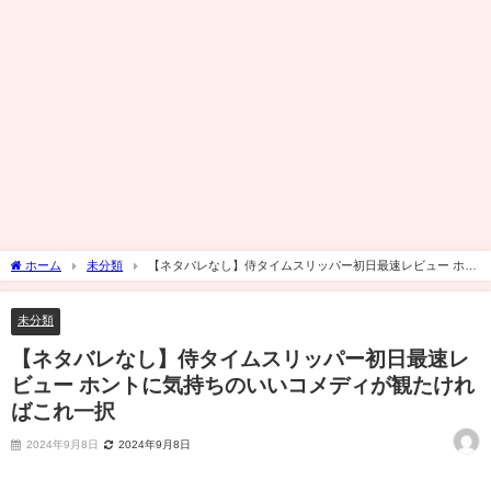
ホーム
未分類
【ネタバレなし】侍タイムスリッパー初日最速レビュー ホン
トに気持ちのいいコメディが観たければこれ一択
未分類
【ネタバレなし】侍タイムスリッパー初日最速レ
ビュー ホントに気持ちのいいコメディが観たけれ
ばこれ一択
2024年9月8日
2024年9月8日