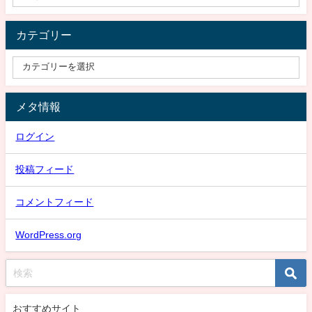
カテゴリー
メタ情報
ログイン
投稿フィード
コメントフィード
WordPress.org
おすすめサイト