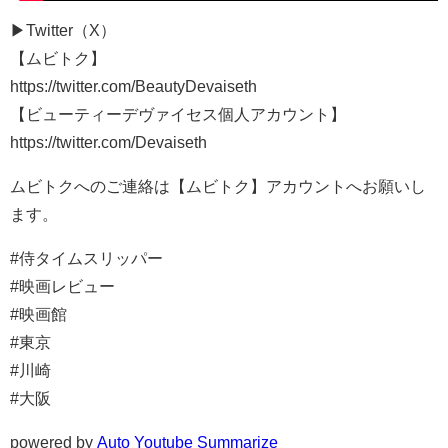
▶Twitter（X）
【ムビトク】
https://twitter.com/BeautyDevaiseth
【ビューティーデヴァイセス個人アカウント】
https://twitter.com/Devaiseth
ムビトクへのご連絡は【ムビトク】アカウントへお願いし
ます。
#侍タイムスリッパー
#映画レビュー
#映画館
#東京
#川崎
#大阪
powered by
Auto Youtube Summarize