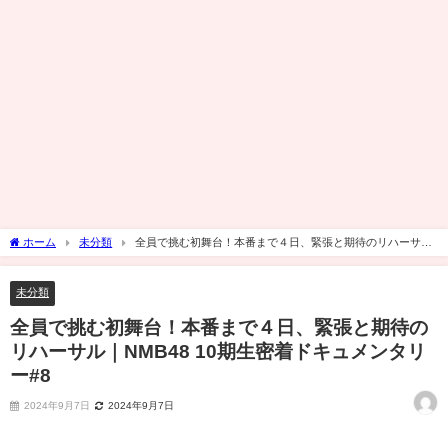
ホーム
未分類
全員で挑む初舞台！本番まで４日、緊張と期待のリハーサル
｜NMB48 10期生密着ドキュメンタリー#8
未分類
全員で挑む初舞台！本番まで４日、緊張と期待の
リハーサル｜NMB48 10期生密着ドキュメンタリ
ー#8
2024年9月7日
2024年9月7日