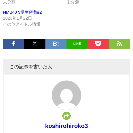
未分類
未分類
NMB48 9期生密着#2
2023年1月22日
その他アイドル情報
LINE
この記事を書いた人
koshirohiroko3