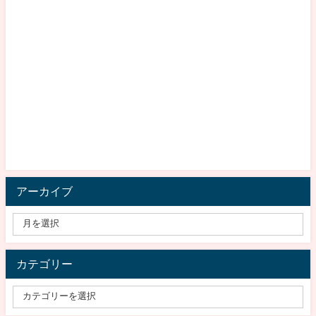
アーカイブ
カテゴリー