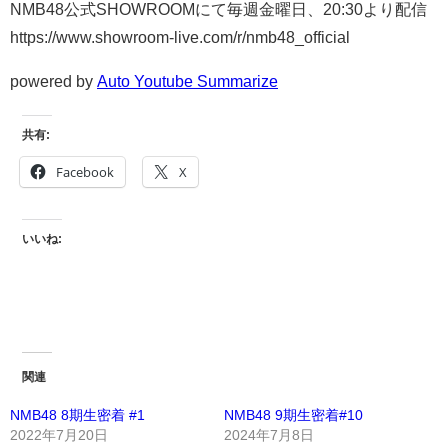
NMB48公式SHOWROOMにて毎週金曜日、20:30より配信
https://www.showroom-live.com/r/nmb48_official
powered by
Auto Youtube Summarize
共有:
Facebook
X
いいね:
関連
NMB48 8期生密着 #1
NMB48 9期生密着#10
2022年7月20日
2024年7月8日