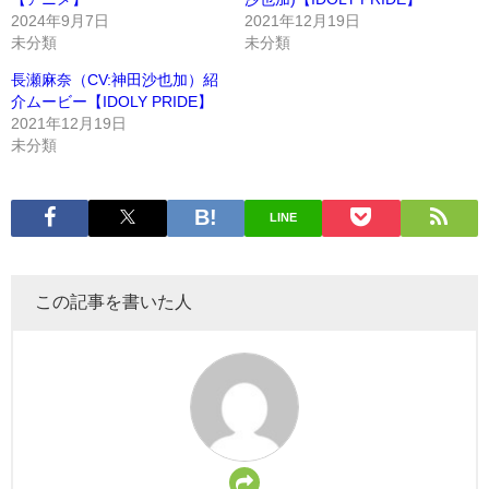
2024年9月7日
2021年12月19日
未分類
未分類
長瀬麻奈（CV:神田沙也加）紹
介ムービー【IDOLY PRIDE】
2021年12月19日
未分類
LINE
この記事を書いた人