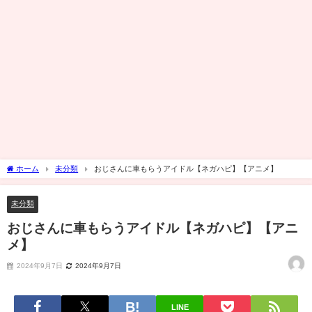
ホーム
未分類
おじさんに車もらうアイドル【ネガハピ】【アニメ】
未分類
おじさんに車もらうアイドル【ネガハピ】【アニ
メ】
2024年9月7日
2024年9月7日
LINE