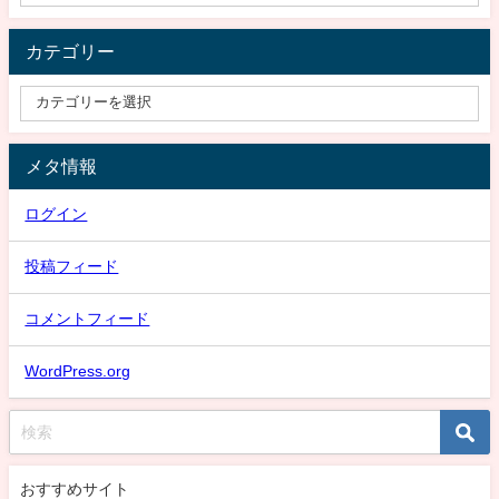
カテゴリー
メタ情報
ログイン
投稿フィード
コメントフィード
WordPress.org
おすすめサイト