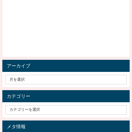
アーカイブ
カテゴリー
メタ情報