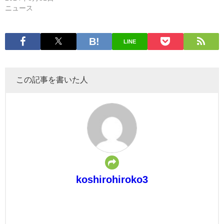
ニュース
LINE
この記事を書いた人
koshirohiroko3