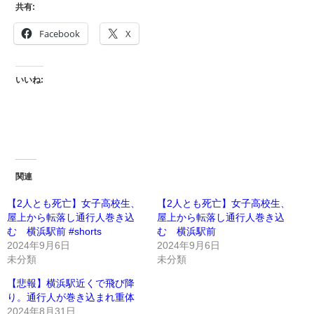
共有:
Facebook
X
いいね:
関連
【2人とも死亡】女子高校生、
【2人とも死亡】女子高校生、
屋上から転落し通行人巻き込
屋上から転落し通行人巻き込
む 横浜駅前 #shorts
む 横浜駅前
2024年9月6日
2024年9月6日
未分類
未分類
【悲報】横浜駅近くで飛び降
り。通行人が巻き込まれ重体
2024年8月31日