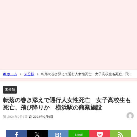
ホーム
未分類
転落の巻き添えで通行人女性死亡 女子高校生も死亡、飛び
降りか 横浜駅の商業施設
未分類
転落の巻き添えで通行人女性死亡 女子高校生も
死亡、飛び降りか 横浜駅の商業施設
2024年9月6日
2024年9月6日
LINE