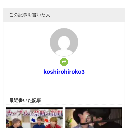
この記事を書いた人
koshirohiroko3
最近書いた記事