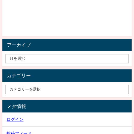
アーカイブ
カテゴリー
メタ情報
ログイン
投稿フィード