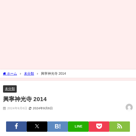
ホーム
未分類
興寧神光寺 2014
未分類
興寧神光寺 2014
2024年9月6日
2024年9月6日
LINE