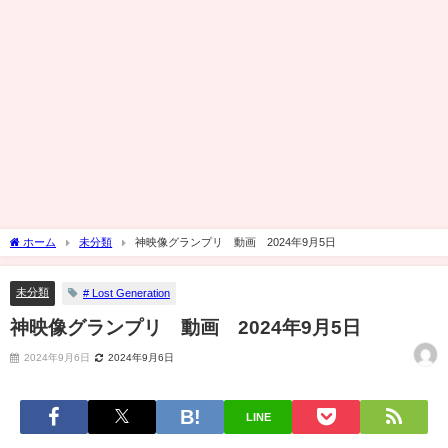
ホーム
未分類
神映像グランプリ 動画 2024年9月5日
未分類
# Lost Generation
神映像グランプリ 動画 2024年9月5日
2024年9月6日
2024年9月6日
LINE