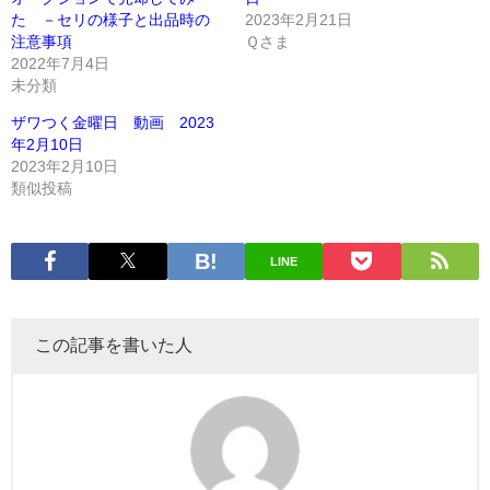
た －セリの様子と出品時の
2023年2月21日
注意事項
Ｑさま
2022年7月4日
未分類
ザワつく金曜日 動画 2023
年2月10日
2023年2月10日
類似投稿
LINE
この記事を書いた人