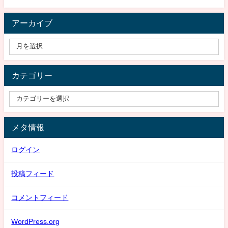
アーカイブ
カテゴリー
メタ情報
ログイン
投稿フィード
コメントフィード
WordPress.org