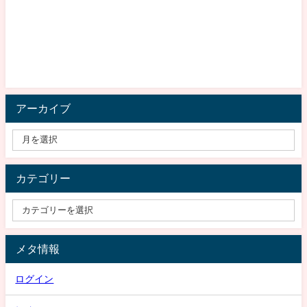
アーカイブ
カテゴリー
メタ情報
ログイン