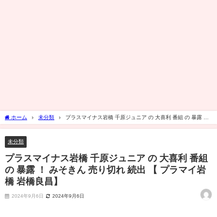
ホーム
未分類
プラスマイナス岩橋 千原ジュニア の 大喜利 番組 の 暴露 ！
みそきん 売り切れ 続出 【 プラマイ岩橋 岩橋良昌】
未分類
プラスマイナス岩橋 千原ジュニア の 大喜利 番組
の 暴露 ！ みそきん 売り切れ 続出 【 プラマイ岩
橋 岩橋良昌】
2024年9月6日
2024年9月6日