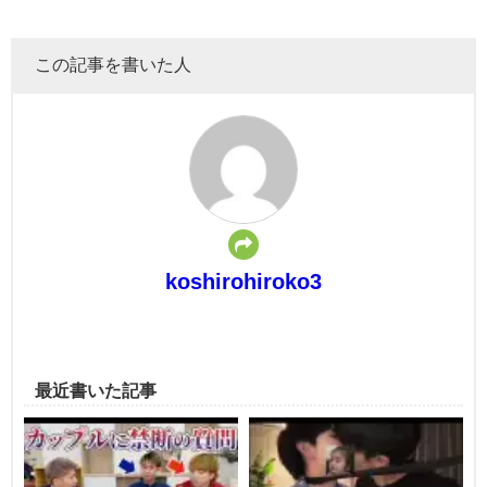
この記事を書いた人
koshirohiroko3
最近書いた記事