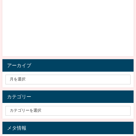
アーカイブ
カテゴリー
メタ情報