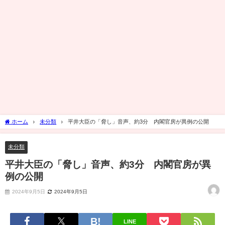
ホーム
未分類
平井大臣の「脅し」音声、約3分 内閣官房が異例の公開
未分類
平井大臣の「脅し」音声、約3分 内閣官房が異
例の公開
2024年9月5日
2024年9月5日
LINE