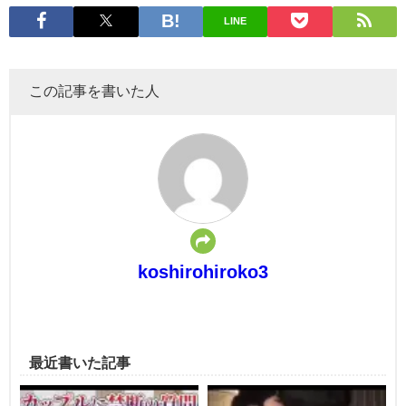
LINE
この記事を書いた人
koshirohiroko3
最近書いた記事