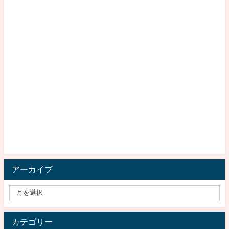
アーカイブ
カテゴリー