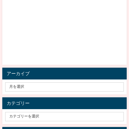
アーカイブ
カテゴリー