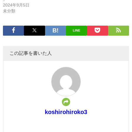
2024年9月5日
未分類
LINE
この記事を書いた人
koshirohiroko3