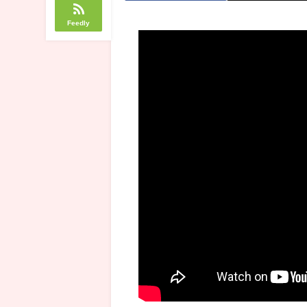
Feedly