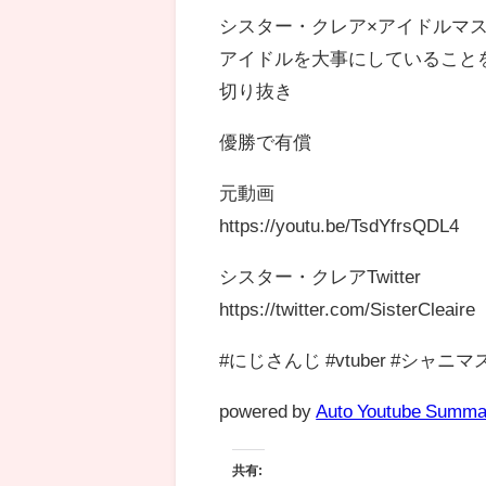
シスター・クレア×アイドルマ
アイドルを大事にしていること
切り抜き
優勝で有償
元動画
https://youtu.be/TsdYfrsQDL4
シスター・クレアTwitter
https://twitter.com/SisterCleaire
#にじさんじ #vtuber #シャニマ
powered by
Auto Youtube Summa
共有: