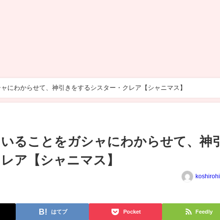
シャにわからせて、神引きをするシスター・クレア【シャニマス】
ていることをガシャにわからせて、神
クレア【シャニマス】
koshiroh
はてブ
Pocket
Feedly