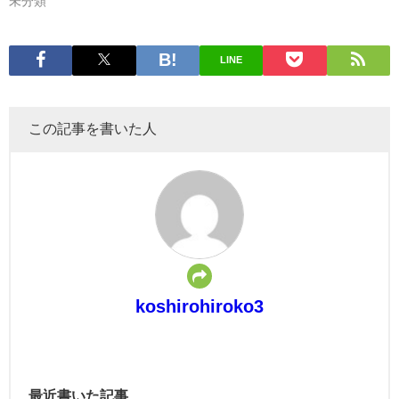
未分類
LINE
この記事を書いた人
koshirohiroko3
最近書いた記事