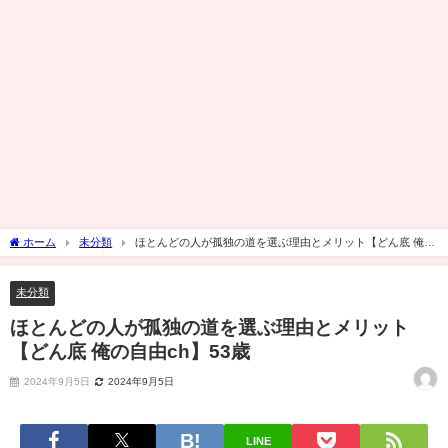
ホーム
未分類
ほとんどの人が孤独の道を選ぶ理由とメリット【どん底 俺の
自由ch】53歳
未分類
ほとんどの人が孤独の道を選ぶ理由とメリット
【どん底 俺の自由ch】53歳
2024年9月5日
2024年9月5日
LINE