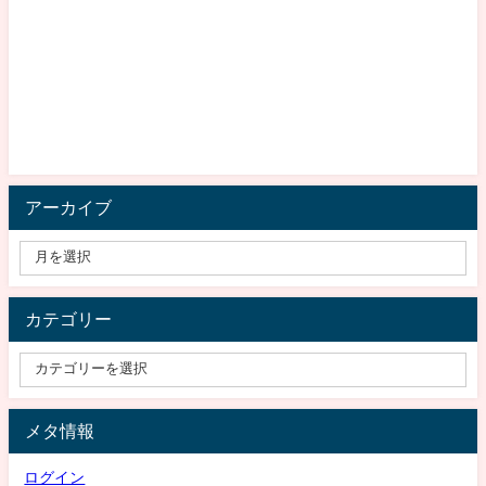
アーカイブ
カテゴリー
メタ情報
ログイン