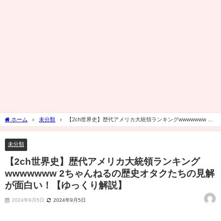
ホーム
未分類
【2ch世界史】歴代アメリカ大統領ランキングwwwwwww 2
ちゃんねるの歴史オタクたちの見解が面白い！【ゆっくり解説】
未分類
【2ch世界史】歴代アメリカ大統領ランキング
wwwwwww 2ちゃんねるの歴史オタクたちの見解
が面白い！【ゆっくり解説】
2024年9月5日
2024年9月5日