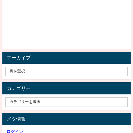
アーカイブ
カテゴリー
メタ情報
ログイン