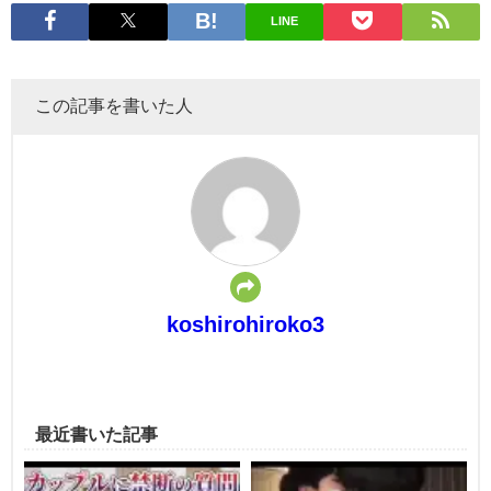
LINE
この記事を書いた人
koshirohiroko3
最近書いた記事