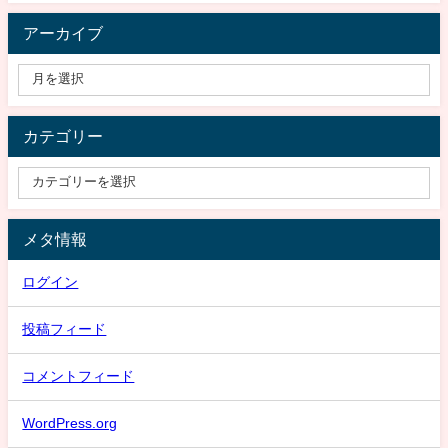
アーカイブ
カテゴリー
メタ情報
ログイン
投稿フィード
コメントフィード
WordPress.org