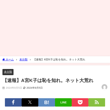
ホーム
未分類
【速報】A宮K子は恥を知れ。ネット大荒れ
未分類
【速報】A宮K子は恥を知れ。ネット大荒れ
2024年9月5日
2024年9月5日
LINE