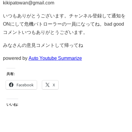
kikipatowan@gmail.com
いつもありがとうございます。チャンネル登録して通知を
ONにして危機パトローラーの一員になってね。bad good
コメントいつもありがとうございます。
みなさんの意見コメントして帰ってね
powered by
Auto Youtube Summarize
共有:
Facebook
X
いいね: