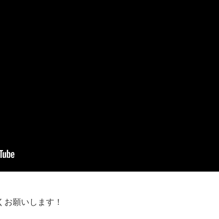
くお願いします！