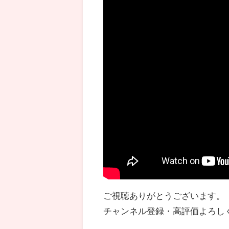
ご視聴ありがとうございます。
チャンネル登録・高評価よろし