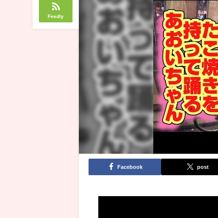
Feedly
Facebook
post