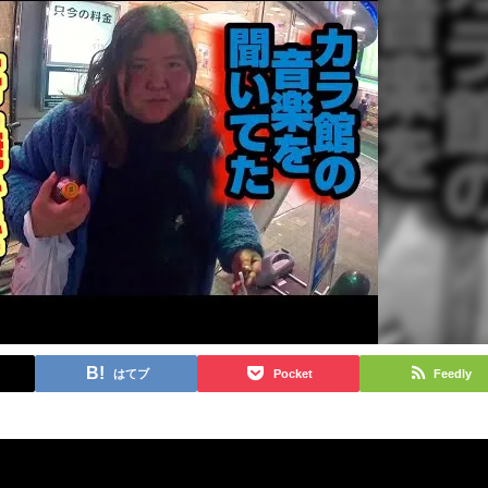
はてブ
Pocket
Feedly