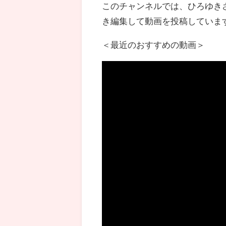
このチャンネルでは、ひろゆき
き編集して動画を投稿していま
＜最近のおすすめの動画＞