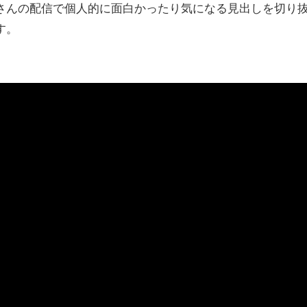
さんの配信で個人的に面白かったり気になる見出しを切り
す。