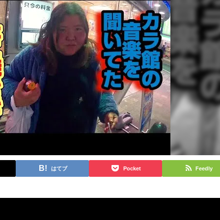
はてブ
Pocket
Feedly