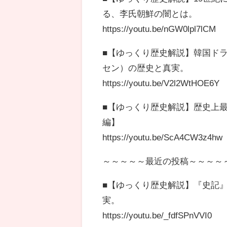
る、李氏朝鮮の闇とは。
https://youtu.be/nGW0lpl7lCM
■【ゆっくり歴史解説】韓国ドラ
セン）の歴史と真実。
https://youtu.be/V2l2WtHOE6Y
■【ゆっくり歴史解説】歴史上
編】
https://youtu.be/ScA4CW3z4hw
～～～～～最近の投稿～～～～
■【ゆっくり歴史解説】『史記
実。
https://youtu.be/_fdfSPnVVI0