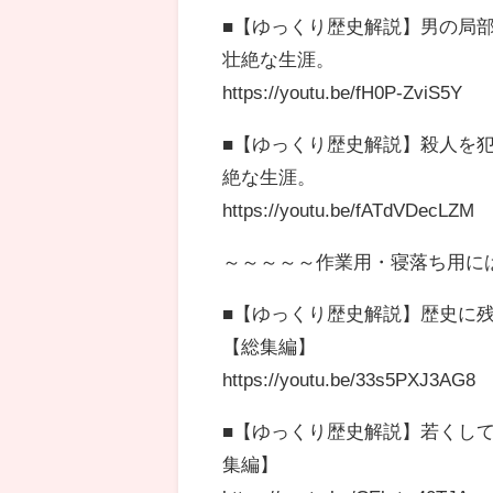
■【ゆっくり歴史解説】男の局
壮絶な生涯。
https://youtu.be/fH0P-ZviS5Y
■【ゆっくり歴史解説】殺人を
絶な生涯。
https://youtu.be/fATdVDecLZM
～～～～～作業用・寝落ち用に
■【ゆっくり歴史解説】歴史に
【総集編】
https://youtu.be/33s5PXJ3AG8
■【ゆっくり歴史解説】若くし
集編】