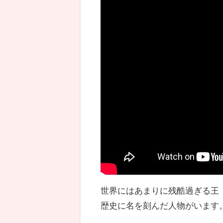
世界にはあまりに残酷過ぎる王
歴史に名を刻んだ人物がいます