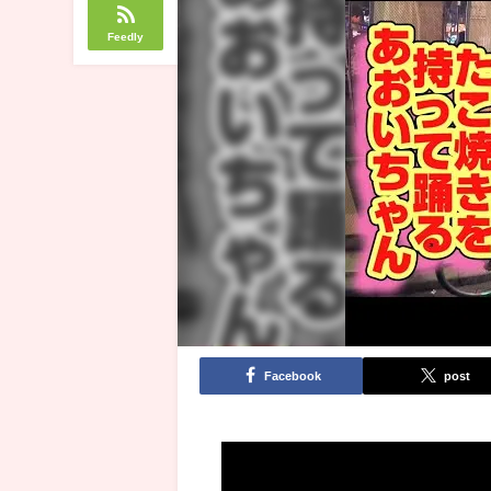
Feedly
Facebook
post